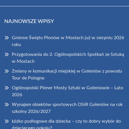
NAJNOWSZE WPISY
Gminne Święto Plonów w Mostach już w sierpniu 2026
roku
Przygotowania do 2. Ogólnopolskich Spotkań ze Sztuką
w Mostach
Zmiany w komunikacji miejskiej w Goleniów z powodu
Tour de Pologne
Ogólnopolski Plener Mosty Sztuki w Goleniowie – Lato
2026
Wynajem obiektów sportowych OSiR Goleniów na rok
szkolny 2026/2027
Łóżko podłogowe dla dziecka – czy to dobry wybór do
dziecięcego pokoju?