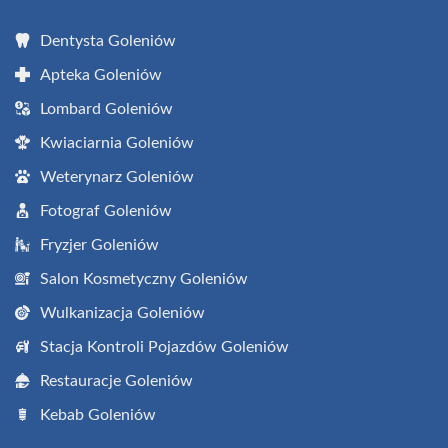
Dentysta Goleniów
Apteka Goleniów
Lombard Goleniów
Kwiaciarnia Goleniów
Weterynarz Goleniów
Fotograf Goleniów
Fryzjer Goleniów
Salon Kosmetyczny Goleniów
Wulkanizacja Goleniów
Stacja Kontroli Pojazdów Goleniów
Restauracje Goleniów
Kebab Goleniów