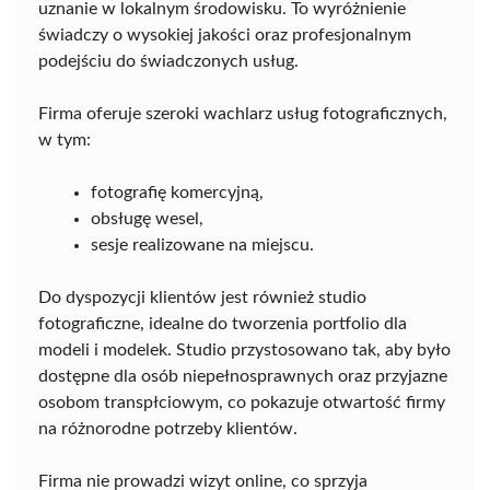
uznanie w lokalnym środowisku. To wyróżnienie
świadczy o wysokiej jakości oraz profesjonalnym
podejściu do świadczonych usług.
Firma oferuje szeroki wachlarz usług fotograficznych,
w tym:
fotografię komercyjną,
obsługę wesel,
sesje realizowane na miejscu.
Do dyspozycji klientów jest również studio
fotograficzne, idealne do tworzenia portfolio dla
modeli i modelek. Studio przystosowano tak, aby było
dostępne dla osób niepełnosprawnych oraz przyjazne
osobom transpłciowym, co pokazuje otwartość firmy
na różnorodne potrzeby klientów.
Firma nie prowadzi wizyt online, co sprzyja