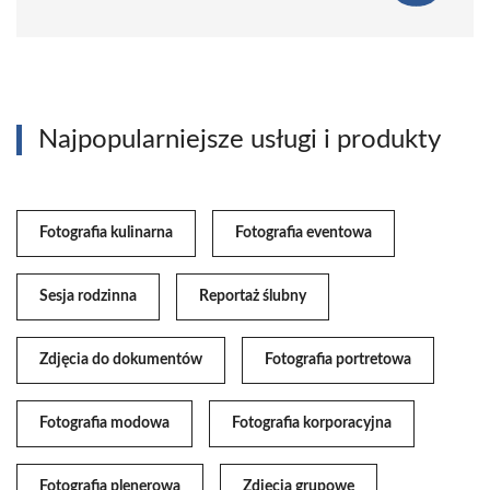
Najpopularniejsze usługi i produkty
Fotografia kulinarna
Fotografia eventowa
Sesja rodzinna
Reportaż ślubny
Zdjęcia do dokumentów
Fotografia portretowa
Fotografia modowa
Fotografia korporacyjna
Fotografia plenerowa
Zdjęcia grupowe