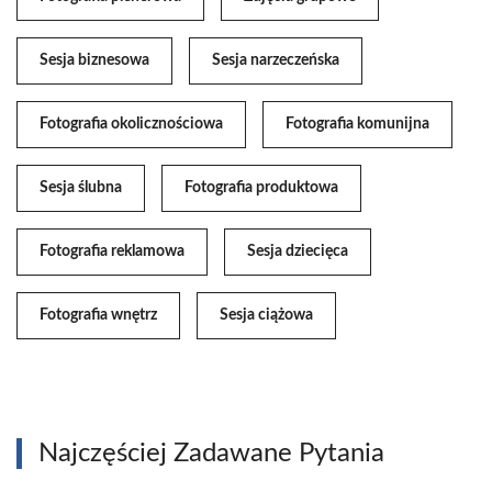
Sesja biznesowa
Sesja narzeczeńska
Fotografia okolicznościowa
Fotografia komunijna
Sesja ślubna
Fotografia produktowa
Fotografia reklamowa
Sesja dziecięca
Fotografia wnętrz
Sesja ciążowa
Najczęściej Zadawane Pytania