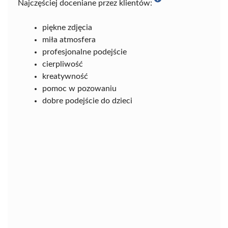
Najczęściej doceniane przez klientów:
piękne zdjęcia
miła atmosfera
profesjonalne podejście
cierpliwość
kreatywność
pomoc w pozowaniu
dobre podejście do dzieci