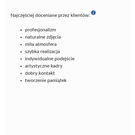
Najczęściej doceniane przez klientów:
profesjonalizm
naturalne zdjęcia
miła atmosfera
szybka realizacja
indywidualne podejście
artystyczne kadry
dobry kontakt
tworzenie pamiątek