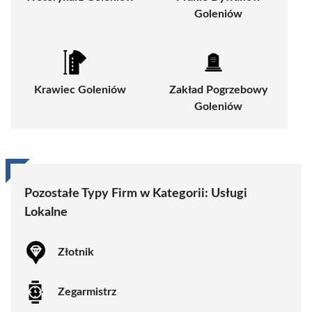
Goleniów
Krawiec Goleniów
Zakład Pogrzebowy
Goleniów
Pozostałe Typy Firm w Kategorii:
Usługi
Lokalne
Złotnik
Zegarmistrz