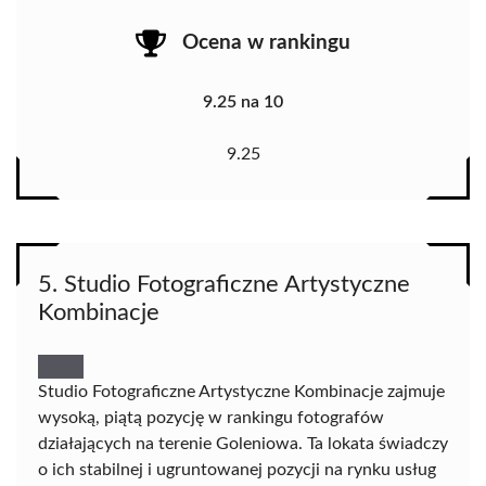
Ocena w rankingu
9.25 na 10
9.25
5. Studio Fotograficzne Artystyczne
Kombinacje
Studio Fotograficzne Artystyczne Kombinacje zajmuje
wysoką, piątą pozycję w rankingu fotografów
działających na terenie Goleniowa. Ta lokata świadczy
o ich stabilnej i ugruntowanej pozycji na rynku usług