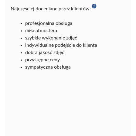
Najczęściej doceniane przez klientów:
profesjonalna obsługa
miła atmosfera
szybkie wykonanie zdjęć
indywidualne podejście do klienta
dobra jakość zdjęć
przystępne ceny
sympatyczna obsługa