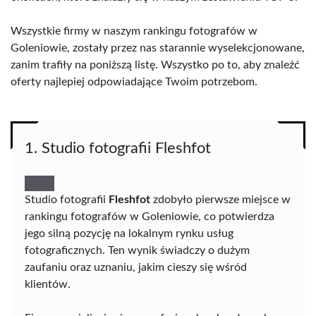
Wszystkie firmy w naszym rankingu fotografów w
Goleniowie, zostały przez nas starannie wyselekcjonowane,
zanim trafiły na poniższą listę. Wszystko po to, aby znaleźć
oferty najlepiej odpowiadające Twoim potrzebom.
1. Studio fotografii Fleshfot
Studio fotografii
Fleshfot
zdobyło pierwsze miejsce w
rankingu fotografów w Goleniowie, co potwierdza
jego silną pozycję na lokalnym rynku usług
fotograficznych. Ten wynik świadczy o dużym
zaufaniu oraz uznaniu, jakim cieszy się wśród
klientów.