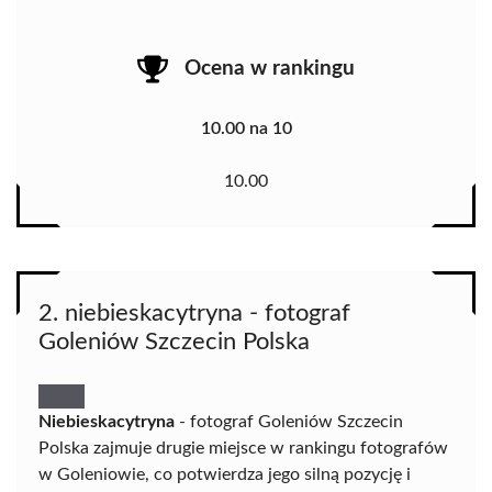
Ocena w rankingu
10.00 na 10
10.00
2. niebieskacytryna - fotograf
Goleniów Szczecin Polska
Niebieskacytryna
- fotograf Goleniów Szczecin
Polska zajmuje drugie miejsce w rankingu fotografów
w Goleniowie, co potwierdza jego silną pozycję i