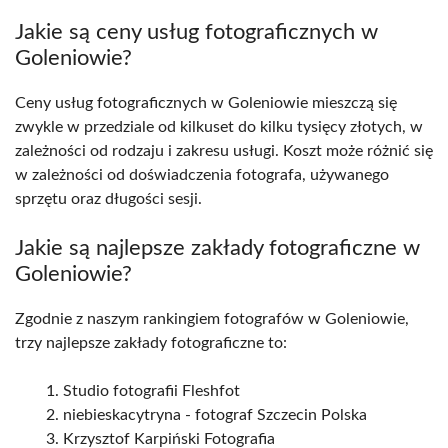
Jakie są ceny usług fotograficznych w
Goleniowie?
Ceny usług fotograficznych w Goleniowie mieszczą się
zwykle w przedziale od kilkuset do kilku tysięcy złotych, w
zależności od rodzaju i zakresu usługi. Koszt może różnić się
w zależności od doświadczenia fotografa, używanego
sprzętu oraz długości sesji.
Jakie są najlepsze zakłady fotograficzne w
Goleniowie?
Zgodnie z naszym rankingiem fotografów w Goleniowie,
trzy najlepsze zakłady fotograficzne to:
Studio fotografii Fleshfot
niebieskacytryna - fotograf Szczecin Polska
Krzysztof Karpiński Fotografia