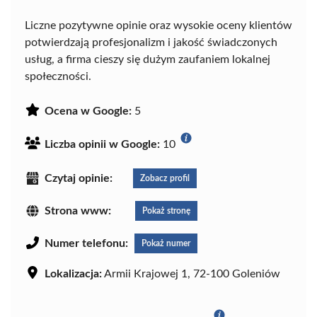
Liczne pozytywne opinie oraz wysokie oceny klientów
potwierdzają profesjonalizm i jakość świadczonych
usług, a firma cieszy się dużym zaufaniem lokalnej
społeczności.
Ocena w Google:
5
Liczba opinii w Google:
10
Czytaj opinie:
Zobacz profil
Strona www:
Pokaż stronę
Numer telefonu:
Pokaż numer
Lokalizacja:
Armii Krajowej 1, 72-100 Goleniów