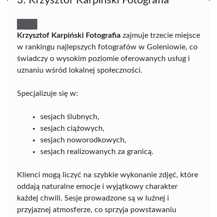
Krzysztof Karpiński Fotografia
zajmuje trzecie miejsce
w rankingu najlepszych fotografów w Goleniowie, co
świadczy o wysokim poziomie oferowanych usług i
uznaniu wśród lokalnej społeczności.
Specjalizuje się w:
sesjach ślubnych,
sesjach ciążowych,
sesjach noworodkowych,
sesjach realizowanych za granicą.
Klienci mogą liczyć na szybkie wykonanie zdjęć, które
oddają naturalne emocje i wyjątkowy charakter
każdej chwili. Sesje prowadzone są w luźnej i
przyjaznej atmosferze, co sprzyja powstawaniu