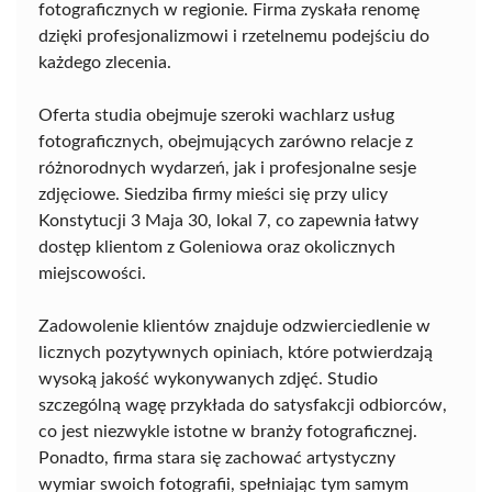
fotograficznych w regionie. Firma zyskała renomę
dzięki profesjonalizmowi i rzetelnemu podejściu do
każdego zlecenia.
Oferta studia obejmuje szeroki wachlarz usług
fotograficznych, obejmujących zarówno relacje z
różnorodnych wydarzeń, jak i profesjonalne sesje
zdjęciowe. Siedziba firmy mieści się przy ulicy
Konstytucji 3 Maja 30, lokal 7, co zapewnia łatwy
dostęp klientom z Goleniowa oraz okolicznych
miejscowości.
Zadowolenie klientów znajduje odzwierciedlenie w
licznych pozytywnych opiniach, które potwierdzają
wysoką jakość wykonywanych zdjęć. Studio
szczególną wagę przykłada do satysfakcji odbiorców,
co jest niezwykle istotne w branży fotograficznej.
Ponadto, firma stara się zachować artystyczny
wymiar swoich fotografii, spełniając tym samym