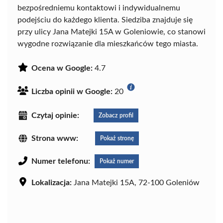
bezpośredniemu kontaktowi i indywidualnemu
podejściu do każdego klienta. Siedziba znajduje się
przy ulicy Jana Matejki 15A w Goleniowie, co stanowi
wygodne rozwiązanie dla mieszkańców tego miasta.
Ocena w Google:
4.7
Liczba opinii w Google:
20
Czytaj opinie:
Zobacz profil
Strona www:
Pokaż stronę
Numer telefonu:
Pokaż numer
Lokalizacja:
Jana Matejki 15A, 72-100 Goleniów