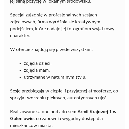
jej silną pozycję w lokalnym środowisku.
Specjalizując się w profesjonalnych sesjach
zdjęciowych, firma wyróżnia się kreatywnym
podejściem, które nadaje jej fotografiom wyjątkowy
charakter.
W ofercie znajdują się przede wszystkim:
zdjęcia dzieci,
zdjęcia mam,
utrzymane w naturalnym stylu.
Sesje przebiegają w ciepłej i przyjaznej atmosferze, co
sprzyja tworzeniu pięknych, autentycznych ujęć.
Realizowane są one pod adresem
Armii Krajowej 1 w
Goleniowie
, co zapewnia wygodny dostęp dla
mieszkańców miasta.