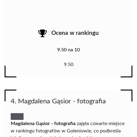
Ocena w rankingu
9.50 na 10
9.50
4. Magdalena Gąsior - fotografia
Magdalena Gąsior - fotografia
zajęła czwarte miejsce
w rankingu fotografów w Goleniowie, co podkreśla