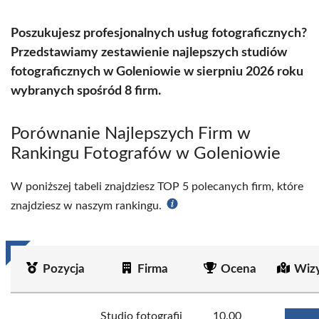
Poszukujesz profesjonalnych usług fotograficznych?
Przedstawiamy zestawienie najlepszych studiów
fotograficznych w Goleniowie w sierpniu 2026 roku
wybranych spośród 8 firm.
Porównanie Najlepszych Firm w
Rankingu Fotografów w Goleniowie
W poniższej tabeli znajdziesz TOP 5 polecanych firm, które
znajdziesz w naszym rankingu.
Pozycja
Firma
Ocena
Wiz
Studio fotografii
10.00