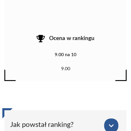
Ocena w rankingu
9.00 na 10
9.00
Jak powstał ranking?