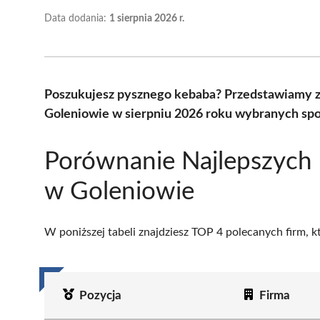
Data dodania:
1 sierpnia 2026 r.
Poszukujesz pysznego kebaba? Przedstawiamy ze
Goleniowie w sierpniu 2026 roku wybranych spoś
Porównanie Najlepszych
w Goleniowie
W poniższej tabeli znajdziesz TOP 4 polecanych firm, 
Pozycja
Firma