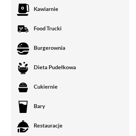
Kawiarnie
Food Trucki
Burgerownia
Dieta Pudełkowa
Cukiernie
Bary
Restauracje