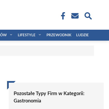
CÓW
LIFESTYLE
PRZEWODNIK
LUDZIE
Pozostałe Typy Firm w Kategorii:
Gastronomia