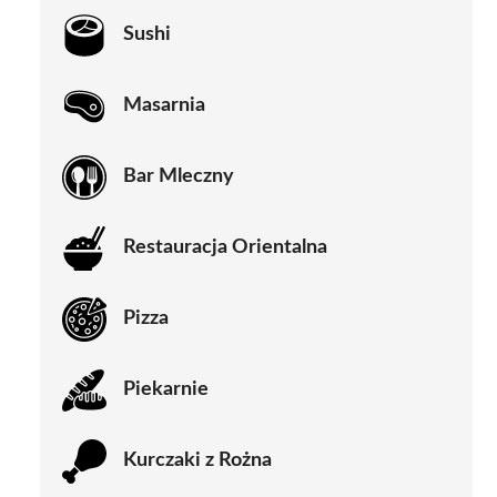
Sushi
Masarnia
Bar Mleczny
Restauracja Orientalna
Pizza
Piekarnie
Kurczaki z Rożna