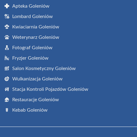
Apteka Goleniów
Lombard Goleniów
Kwiaciarnia Goleniów
Weterynarz Goleniów
Fotograf Goleniów
Fryzjer Goleniów
Salon Kosmetyczny Goleniów
Wulkanizacja Goleniów
Stacja Kontroli Pojazdów Goleniów
Restauracje Goleniów
Kebab Goleniów