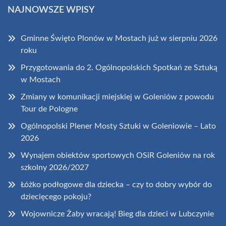
NAJNOWSZE WPISY
Gminne Święto Plonów w Mostach już w sierpniu 2026
roku
Przygotowania do 2. Ogólnopolskich Spotkań ze Sztuką
w Mostach
Zmiany w komunikacji miejskiej w Goleniów z powodu
Tour de Pologne
Ogólnopolski Plener Mosty Sztuki w Goleniowie – Lato
2026
Wynajem obiektów sportowych OSiR Goleniów na rok
szkolny 2026/2027
Łóżko podłogowe dla dziecka – czy to dobry wybór do
dziecięcego pokoju?
Wojownicze Żaby wracają! Bieg dla dzieci w Lubczynie