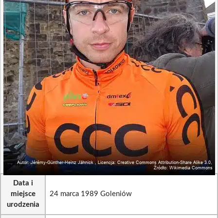
Data i
miejsce
24 marca 1989 Goleniów
urodzenia