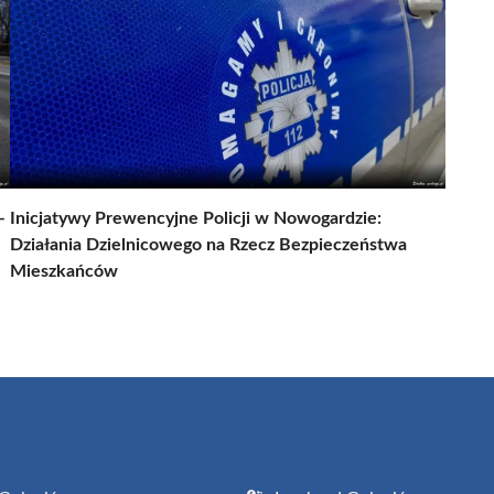
–
Inicjatywy Prewencyjne Policji w Nowogardzie:
Działania Dzielnicowego na Rzecz Bezpieczeństwa
Mieszkańców