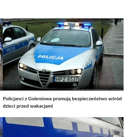
Policjanci z Goleniowa promują bezpieczeństwo wśród
dzieci przed wakacjami