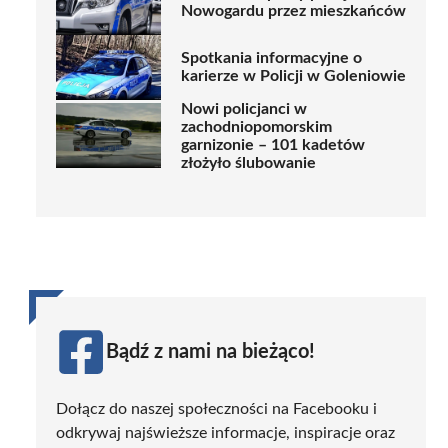
Nowogardu przez mieszkańców
Spotkania informacyjne o
karierze w Policji w Goleniowie
Nowi policjanci w
zachodniopomorskim
garnizonie – 101 kadetów
złożyło ślubowanie
Bądź z nami na bieżąco!
Dołącz do naszej społeczności na Facebooku i
odkrywaj najświeższe informacje, inspiracje oraz