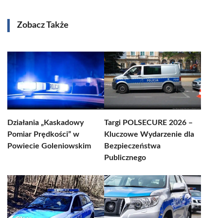
Zobacz Także
Działania „Kaskadowy
Targi POLSECURE 2026 –
Pomiar Prędkości” w
Kluczowe Wydarzenie dla
Powiecie Goleniowskim
Bezpieczeństwa
Publicznego