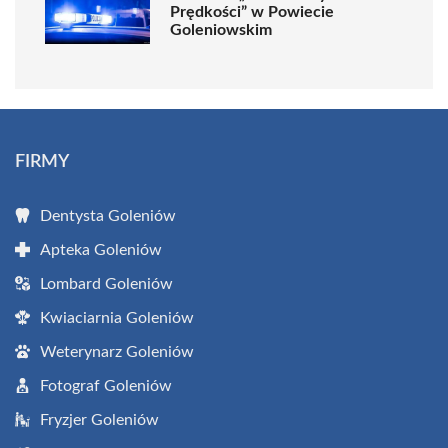
Prędkości” w Powiecie
Goleniowskim
FIRMY
Dentysta Goleniów
Apteka Goleniów
Lombard Goleniów
Kwiaciarnia Goleniów
Weterynarz Goleniów
Fotograf Goleniów
Fryzjer Goleniów