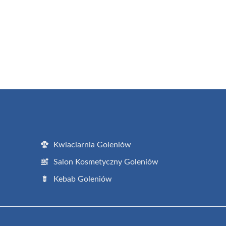
Kwiaciarnia Goleniów
Salon Kosmetyczny Goleniów
Kebab Goleniów