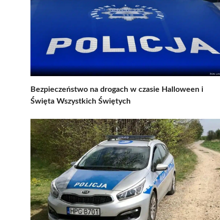
Bezpieczeństwo na drogach w czasie Halloween i
Święta Wszystkich Świętych