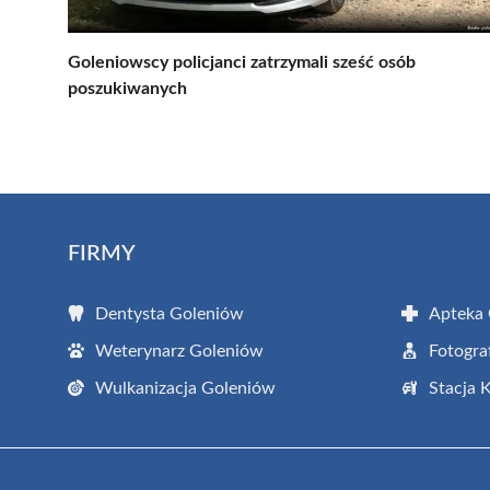
Goleniowscy policjanci zatrzymali sześć osób
poszukiwanych
FIRMY
Dentysta Goleniów
Apteka
Weterynarz Goleniów
Fotogra
Wulkanizacja Goleniów
Stacja 