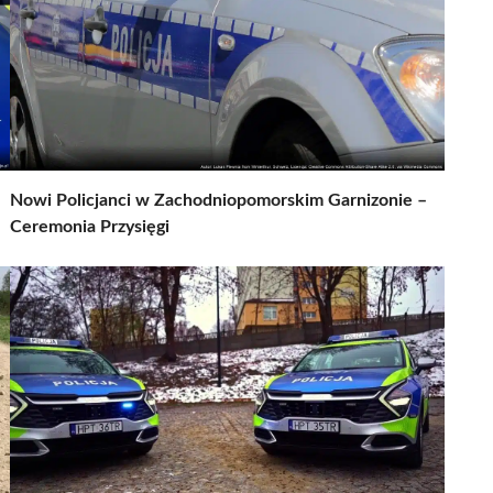
Nowi Policjanci w Zachodniopomorskim Garnizonie –
Ceremonia Przysięgi