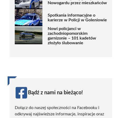
Nowogardu przez mieszkańców
Spotkania informacyjne o
karierze w Policji w Goleniowie
Nowi policjanci w
zachodniopomorskim
garnizonie – 101 kadetów
złożyło ślubowanie
Bądź z nami na bieżąco!
Dołącz do naszej społeczności na Facebooku i
odkrywaj najświeższe informacje, inspiracje oraz