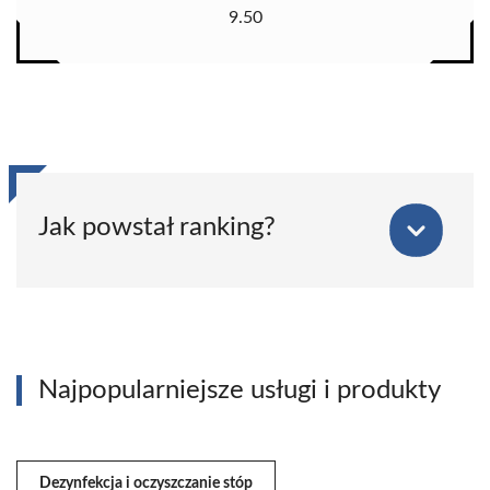
9.50
Jak powstał ranking?
Najpopularniejsze usługi i produkty
Dezynfekcja i oczyszczanie stóp