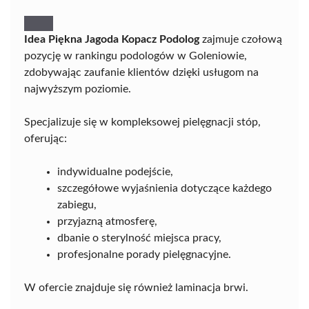
Idea Piękna Jagoda Kopacz Podolog
zajmuje czołową
pozycję w rankingu podologów w Goleniowie,
zdobywając zaufanie klientów dzięki usługom na
najwyższym poziomie.
Specjalizuje się w kompleksowej pielęgnacji stóp,
oferując:
indywidualne podejście,
szczegółowe wyjaśnienia dotyczące każdego
zabiegu,
przyjazną atmosferę,
dbanie o sterylność miejsca pracy,
profesjonalne porady pielęgnacyjne.
W ofercie znajduje się również laminacja brwi.