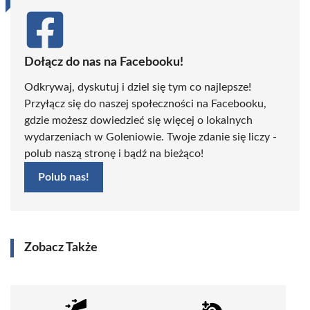
Dołącz do nas na Facebooku!
Odkrywaj, dyskutuj i dziel się tym co najlepsze!
Przyłącz się do naszej społeczności na Facebooku,
gdzie możesz dowiedzieć się więcej o lokalnych
wydarzeniach w Goleniowie. Twoje zdanie się liczy -
polub naszą stronę i bądź na bieżąco!
Polub nas!
Zobacz Także