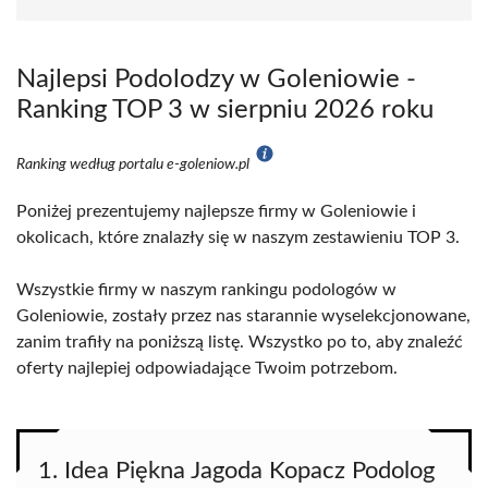
Najlepsi Podolodzy w Goleniowie -
Ranking TOP 3 w sierpniu 2026 roku
Ranking według portalu e-goleniow.pl
Poniżej prezentujemy najlepsze firmy w Goleniowie i
okolicach, które znalazły się w naszym zestawieniu TOP 3.
Wszystkie firmy w naszym rankingu podologów w
Goleniowie, zostały przez nas starannie wyselekcjonowane,
zanim trafiły na poniższą listę. Wszystko po to, aby znaleźć
oferty najlepiej odpowiadające Twoim potrzebom.
1. Idea Piękna Jagoda Kopacz Podolog