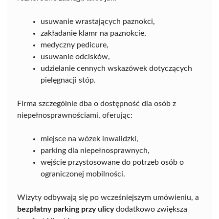
usuwanie wrastających paznokci,
zakładanie klamr na paznokcie,
medyczny pedicure,
usuwanie odcisków,
udzielanie cennych wskazówek dotyczących
pielęgnacji stóp.
Firma szczególnie dba o dostępność dla osób z
niepełnosprawnościami, oferując:
miejsce na wózek inwalidzki,
parking dla niepełnosprawnych,
wejście przystosowane do potrzeb osób o
ograniczonej mobilności.
Wizyty odbywają się po wcześniejszym umówieniu, a
bezpłatny parking przy ulicy
dodatkowo zwiększa