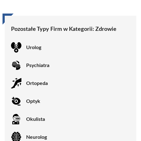
Pozostałe Typy Firm w Kategorii:
Zdrowie
Urolog
Psychiatra
Ortopeda
Optyk
Okulista
Neurolog