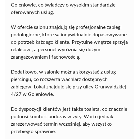
Goleniowie, co świadczy o wysokim standardzie
oferowanych usług.
W ofercie salonu znajdują się profesjonalne zabiegi
podologiczne, które są indywidualnie dopasowywane
do potrzeb każdego klienta. Przytulne wnętrze sprzyja
relaksowi, a personel wyróżnia się dużym
zaangażowaniem i fachowością.
Dodatkowo, w salonie można skorzystać z usług
piercingu, co rozszerza wachlarz dostępnych
zabiegów. Lokal znajduje się przy ulicy Grunwaldzkiej
4/27 w Goleniowie.
Do dyspozycji klientów jest także toaleta, co znacznie
podnosi komfort podczas wizyty. Warto jednak
zarezerwować termin wcześniej, aby wszystko
przebiegło sprawnie.