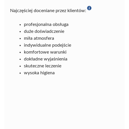
Najczęściej doceniane przez klientów:
profesjonalna obsługa
duże doświadczenie
miła atmosfera
indywidualne podejście
komfortowe warunki
dokładne wyjaśnienia
skuteczne leczenie
wysoka higiena