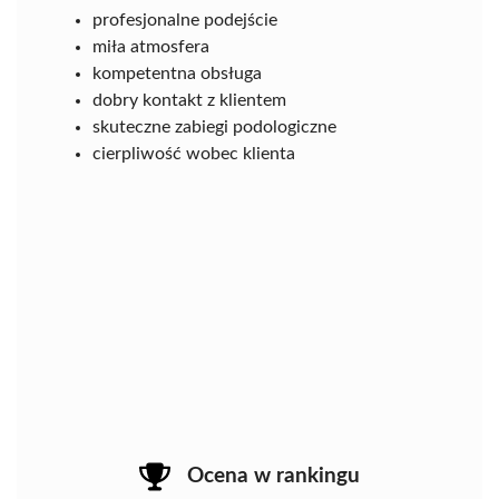
profesjonalne podejście
miła atmosfera
kompetentna obsługa
dobry kontakt z klientem
skuteczne zabiegi podologiczne
cierpliwość wobec klienta
Ocena w rankingu