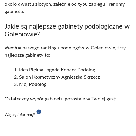
około dwustu złotych, zależnie od typu zabiegu i renomy
gabinetu.
Jakie są najlepsze gabinety podologiczne w
Goleniowie?
Według naszego rankingu podologów w Goleniowie, trzy
najlepsze gabinety to:
Idea Piękna Jagoda Kopacz Podolog
Salon Kosmetyczny Agnieszka Skrzecz
Mój Podolog
Ostateczny wybór gabinetu pozostaje w Twojej gestii.
Więcej Informacji