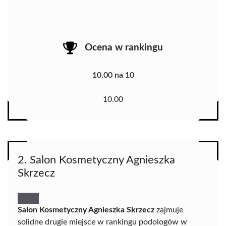
Ocena w rankingu
10.00 na 10
10.00
2. Salon Kosmetyczny Agnieszka
Skrzecz
Salon Kosmetyczny Agnieszka Skrzecz
zajmuje
solidne drugie miejsce w rankingu podologów w