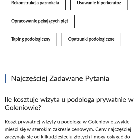
Rekonstrukcja paznokcia
Usuwanie hiperkeratoz
Opracowanie pękających pięt
Taping podologiczny
Opatrunki podologiczne
Najczęściej Zadawane Pytania
Ile kosztuje wizyta u podologa prywatnie w
Goleniowie?
Koszt prywatnej wizyty u podologa w Goleniowie zwykle
mieści się w szerokim zakresie cenowym. Ceny najczęściej
zaczynają się od kilkudziesięciu złotych i mogą osiągać do