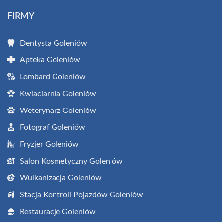
FIRMY
Dentysta Goleniów
Apteka Goleniów
Lombard Goleniów
Kwiaciarnia Goleniów
Weterynarz Goleniów
Fotograf Goleniów
Fryzjer Goleniów
Salon Kosmetyczny Goleniów
Wulkanizacja Goleniów
Stacja Kontroli Pojazdów Goleniów
Restauracje Goleniów