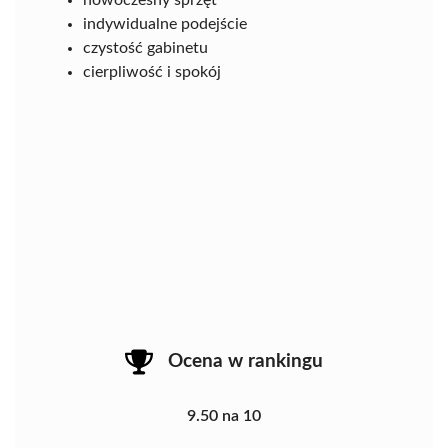
indywidualne podejście
czystość gabinetu
cierpliwość i spokój
Ocena w rankingu
9.50 na 10