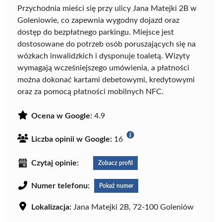
Przychodnia mieści się przy ulicy Jana Matejki 2B w
Goleniowie, co zapewnia wygodny dojazd oraz
dostęp do bezpłatnego parkingu. Miejsce jest
dostosowane do potrzeb osób poruszających się na
wózkach inwalidzkich i dysponuje toaletą. Wizyty
wymagają wcześniejszego umówienia, a płatności
można dokonać kartami debetowymi, kredytowymi
oraz za pomocą płatności mobilnych NFC.
Ocena w Google:
4.9
Liczba opinii w Google:
16
Czytaj opinie:
Zobacz profil
Numer telefonu:
Pokaż numer
Lokalizacja:
Jana Matejki 2B, 72-100 Goleniów