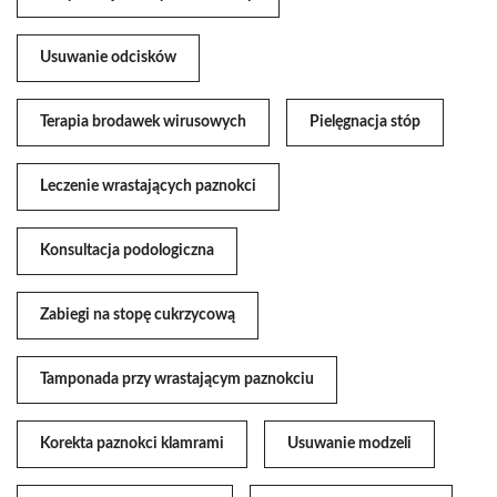
Usuwanie odcisków
Terapia brodawek wirusowych
Pielęgnacja stóp
Leczenie wrastających paznokci
Konsultacja podologiczna
Zabiegi na stopę cukrzycową
Tamponada przy wrastającym paznokciu
Korekta paznokci klamrami
Usuwanie modzeli