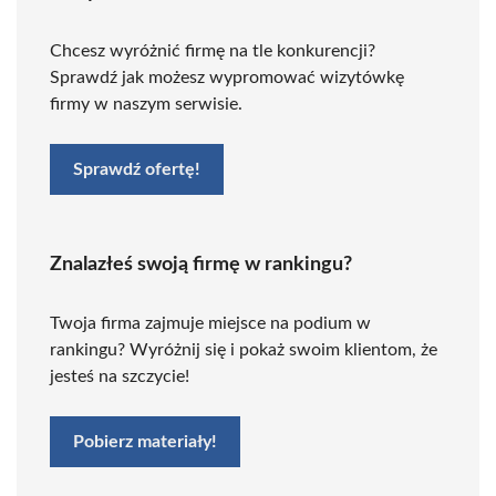
Chcesz wyróżnić firmę na tle konkurencji?
Sprawdź jak możesz wypromować wizytówkę
firmy w naszym serwisie.
Sprawdź ofertę!
Znalazłeś swoją firmę w rankingu?
Twoja firma zajmuje miejsce na podium w
rankingu? Wyróżnij się i pokaż swoim klientom, że
jesteś na szczycie!
Pobierz materiały!