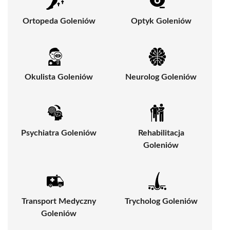
Ortopeda Goleniów
Optyk Goleniów
Okulista Goleniów
Neurolog Goleniów
Psychiatra Goleniów
Rehabilitacja
Goleniów
Transport Medyczny
Trycholog Goleniów
Goleniów