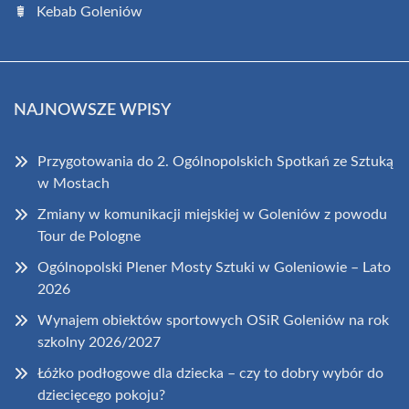
Kebab Goleniów
NAJNOWSZE WPISY
Przygotowania do 2. Ogólnopolskich Spotkań ze Sztuką
w Mostach
Zmiany w komunikacji miejskiej w Goleniów z powodu
Tour de Pologne
Ogólnopolski Plener Mosty Sztuki w Goleniowie – Lato
2026
Wynajem obiektów sportowych OSiR Goleniów na rok
szkolny 2026/2027
Łóżko podłogowe dla dziecka – czy to dobry wybór do
dziecięcego pokoju?