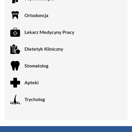
Ortodoncja
Lekarz Medycyny Pracy
Dietetyk Kliniczny
Stomatolog
Apteki
Trycholog