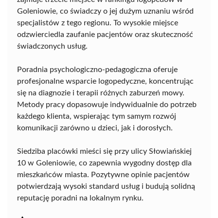
Goleniowie, co świadczy o jej dużym uznaniu wśród
specjalistów z tego regionu. To wysokie miejsce
odzwierciedla zaufanie pacjentów oraz skuteczność
świadczonych usług.
Poradnia psychologiczno-pedagogiczna oferuje
profesjonalne wsparcie logopedyczne, koncentrując
się na diagnozie i terapii różnych zaburzeń mowy.
Metody pracy dopasowuje indywidualnie do potrzeb
każdego klienta, wspierając tym samym rozwój
komunikacji zarówno u dzieci, jak i dorosłych.
Siedziba placówki mieści się przy ulicy Słowiańskiej
10 w Goleniowie, co zapewnia wygodny dostęp dla
mieszkańców miasta. Pozytywne opinie pacjentów
potwierdzają wysoki standard usług i budują solidną
reputację poradni na lokalnym rynku.