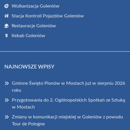
Wulkanizacja Goleniów
Stacja Kontroli Pojazdów Goleniów
Restauracje Goleniów
Kebab Goleniów
NAJNOWSZE WPISY
Gminne Święto Plonów w Mostach już w sierpniu 2026
roku
Przygotowania do 2. Ogólnopolskich Spotkań ze Sztuką
w Mostach
Zmiany w komunikacji miejskiej w Goleniów z powodu
Tour de Pologne