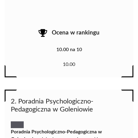
Ocena w rankingu
10.00 na 10
10.00
2. Poradnia Psychologiczno-
Pedagogiczna w Goleniowie
Poradnia Psychologiczno-Pedagogiczna w