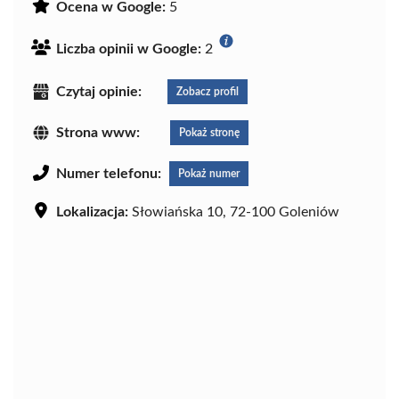
Ocena w Google:
5
Liczba opinii w Google:
2
Czytaj opinie:
Zobacz profil
Strona www:
Pokaż stronę
Numer telefonu:
Pokaż numer
Lokalizacja:
Słowiańska 10, 72-100 Goleniów