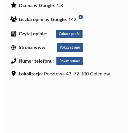
Ocena w Google:
1.8
Liczba opinii w Google:
142
Czytaj opinie:
Zobacz profil
Strona www:
Pokaż stronę
Numer telefonu:
Pokaż numer
Lokalizacja:
Pocztowa 43, 72-100 Goleniów