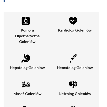
Komora
Kardiolog Goleniów
Hiperbaryczna
Goleniów
Hepatolog Goleniów
Hematolog Goleniów
Masaż Goleniów
Nefrolog Goleniów