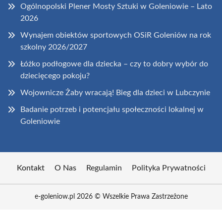
Ogólnopolski Plener Mosty Sztuki w Goleniowie – Lato
2026
Wynajem obiektów sportowych OSiR Goleniów na rok
szkolny 2026/2027
Łóżko podłogowe dla dziecka – czy to dobry wybór do
dziecięcego pokoju?
Wojownicze Żaby wracają! Bieg dla dzieci w Lubczynie
Badanie potrzeb i potencjału społeczności lokalnej w
Goleniowie
Kontakt
O Nas
Regulamin
Polityka Prywatności
e-goleniow.pl 2026 © Wszelkie Prawa Zastrzeżone