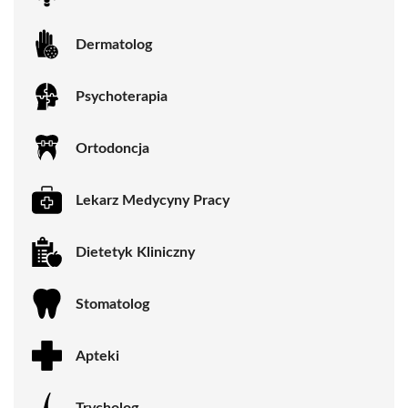
Dermatolog
Psychoterapia
Ortodoncja
Lekarz Medycyny Pracy
Dietetyk Kliniczny
Stomatolog
Apteki
Trycholog