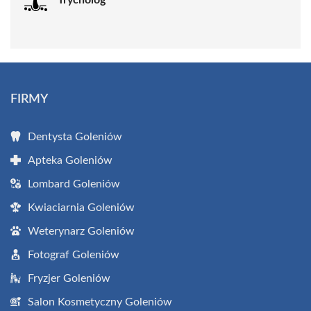
FIRMY
Dentysta Goleniów
Apteka Goleniów
Lombard Goleniów
Kwiaciarnia Goleniów
Weterynarz Goleniów
Fotograf Goleniów
Fryzjer Goleniów
Salon Kosmetyczny Goleniów