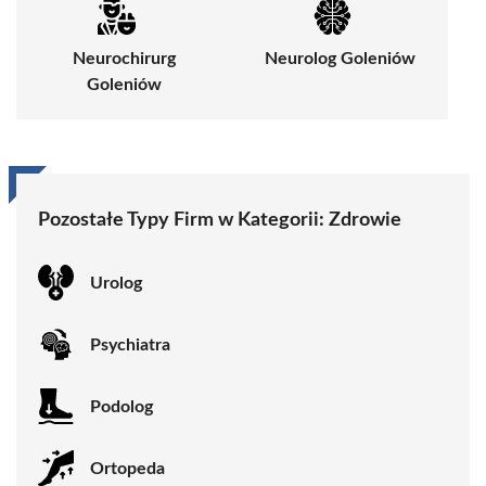
Neurochirurg
Neurolog Goleniów
Goleniów
Pozostałe Typy Firm w Kategorii:
Zdrowie
Urolog
Psychiatra
Podolog
Ortopeda