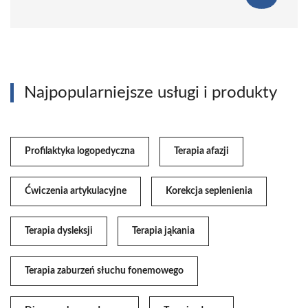
Najpopularniejsze usługi i produkty
Profilaktyka logopedyczna
Terapia afazji
Ćwiczenia artykulacyjne
Korekcja seplenienia
Terapia dysleksji
Terapia jąkania
Terapia zaburzeń słuchu fonemowego