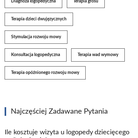
Diagnoza logopedyczna
Terapia głosu
Terapia dzieci dwujęzycznych
Stymulacja rozwoju mowy
Konsultacja logopedyczna
Terapia wad wymowy
Terapia opóźnionego rozwoju mowy
Najczęściej Zadawane Pytania
Ile kosztuje wizyta u logopedy dziecięcego