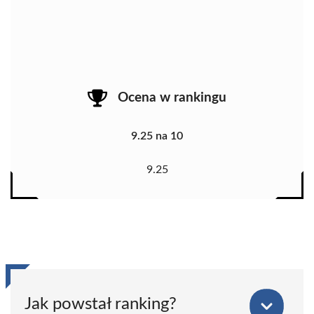
Ocena w rankingu
9.25 na 10
9.25
Jak powstał ranking?