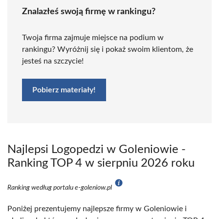
Znalazłeś swoją firmę w rankingu?
Twoja firma zajmuje miejsce na podium w
rankingu? Wyróżnij się i pokaż swoim klientom, że
jesteś na szczycie!
Pobierz materiały!
Najlepsi Logopedzi w Goleniowie -
Ranking TOP 4 w sierpniu 2026 roku
Ranking według portalu e-goleniow.pl
Poniżej prezentujemy najlepsze firmy w Goleniowie i