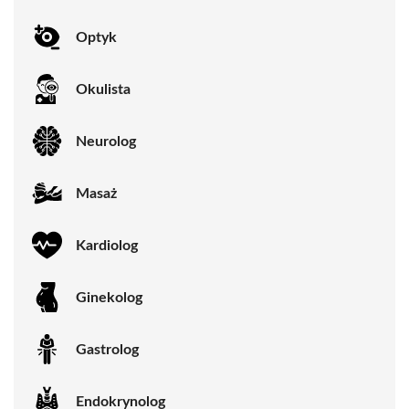
Optyk
Okulista
Neurolog
Masaż
Kardiolog
Ginekolog
Gastrolog
Endokrynolog