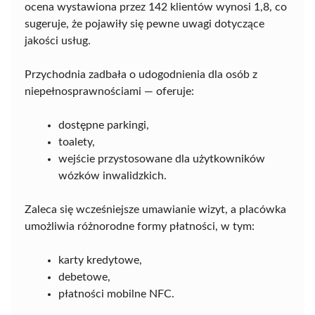
ocena wystawiona przez 142 klientów wynosi 1,8, co
sugeruje, że pojawiły się pewne uwagi dotyczące
jakości usług.
Przychodnia zadbała o udogodnienia dla osób z
niepełnosprawnościami — oferuje:
dostępne parkingi,
toalety,
wejście przystosowane dla użytkowników
wózków inwalidzkich.
Zaleca się wcześniejsze umawianie wizyt, a placówka
umożliwia różnorodne formy płatności, w tym:
karty kredytowe,
debetowe,
płatności mobilne NFC.