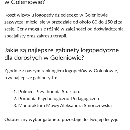
w Goleniowie?
Koszt wizyty u logopedy dziecięcego w Goleniowie
zazwyczaj mieści się w przedziale od około 80 do 150 zł za
sesję. Ceny mogą się różnić w zależności od doświadczenia
specjalisty oraz zakresu terapii.
Jakie są najlepsze gabinety logopedyczne
dla dorosłych w Goleniowie?
Zgodnie z naszym rankingiem logopedów w Goleniowie,
trzy najlepsze gabinety to:
Polmed-Przychodnia Sp. z o.o.
Poradnia Psychologiczno-Pedagogiczna
Manufaktura Mowy Aleksandra Smorczewska
Ostateczny wybór gabinetu pozostaje do Twojej decyzji.