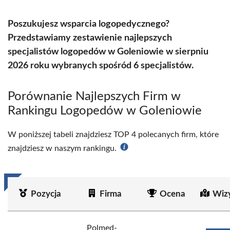
Poszukujesz wsparcia logopedycznego?
Przedstawiamy zestawienie najlepszych
specjalistów logopedów w Goleniowie w sierpniu
2026 roku wybranych spośród 6 specjalistów.
Porównanie Najlepszych Firm w
Rankingu Logopedów w Goleniowie
W poniższej tabeli znajdziesz TOP 4 polecanych firm, które
znajdziesz w naszym rankingu.
Pozycja
Firma
Ocena
Wiz
Polmed-