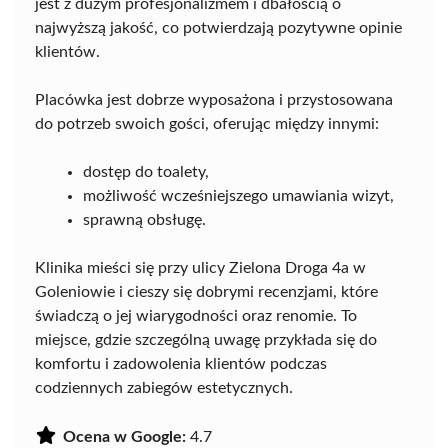
jest z dużym profesjonalizmem i dbałością o
najwyższą jakość, co potwierdzają pozytywne opinie
klientów.
Placówka jest dobrze wyposażona i przystosowana
do potrzeb swoich gości, oferując między innymi:
dostęp do toalety,
możliwość wcześniejszego umawiania wizyt,
sprawną obsługę.
Klinika mieści się przy ulicy Zielona Droga 4a w
Goleniowie i cieszy się dobrymi recenzjami, które
świadczą o jej wiarygodności oraz renomie. To
miejsce, gdzie szczególną uwagę przykłada się do
komfortu i zadowolenia klientów podczas
codziennych zabiegów estetycznych.
Ocena w Google:
4.7