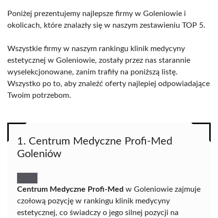
Poniżej prezentujemy najlepsze firmy w Goleniowie i
okolicach, które znalazły się w naszym zestawieniu TOP 5.
Wszystkie firmy w naszym rankingu klinik medycyny
estetycznej w Goleniowie, zostały przez nas starannie
wyselekcjonowane, zanim trafiły na poniższą listę.
Wszystko po to, aby znaleźć oferty najlepiej odpowiadające
Twoim potrzebom.
1. Centrum Medyczne Profi-Med
Goleniów
Centrum Medyczne Profi-Med
w Goleniowie zajmuje
czołową pozycję w rankingu klinik medycyny
estetycznej, co świadczy o jego silnej pozycji na