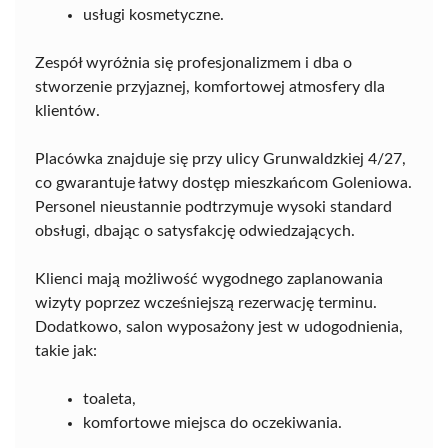
usługi kosmetyczne.
Zespół wyróżnia się profesjonalizmem i dba o
stworzenie przyjaznej, komfortowej atmosfery dla
klientów.
Placówka znajduje się przy ulicy Grunwaldzkiej 4/27,
co gwarantuje łatwy dostęp mieszkańcom Goleniowa.
Personel nieustannie podtrzymuje wysoki standard
obsługi, dbając o satysfakcję odwiedzających.
Klienci mają możliwość wygodnego zaplanowania
wizyty poprzez wcześniejszą rezerwację terminu.
Dodatkowo, salon wyposażony jest w udogodnienia,
takie jak:
toaleta,
komfortowe miejsca do oczekiwania.