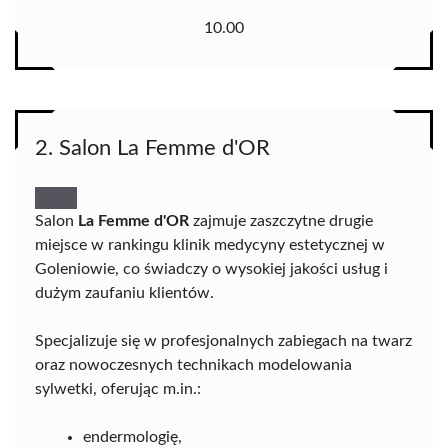
10.00
2. Salon La Femme d'OR
Salon
La Femme d'OR
zajmuje zaszczytne drugie
miejsce w rankingu klinik medycyny estetycznej w
Goleniowie, co świadczy o wysokiej jakości usług i
dużym zaufaniu klientów.
Specjalizuje się w profesjonalnych zabiegach na twarz
oraz nowoczesnych technikach modelowania
sylwetki, oferując m.in.:
endermologię,