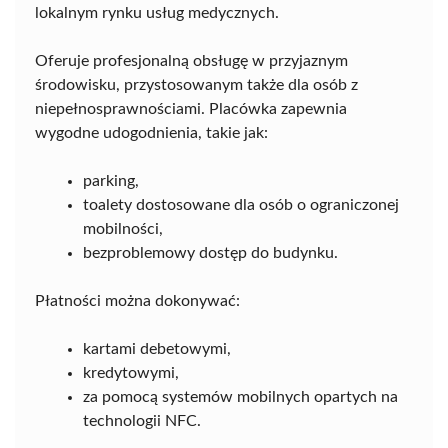
lokalnym rynku usług medycznych.
Oferuje profesjonalną obsługę w przyjaznym
środowisku, przystosowanym także dla osób z
niepełnosprawnościami. Placówka zapewnia
wygodne udogodnienia, takie jak:
parking,
toalety dostosowane dla osób o ograniczonej
mobilności,
bezproblemowy dostęp do budynku.
Płatności można dokonywać:
kartami debetowymi,
kredytowymi,
za pomocą systemów mobilnych opartych na
technologii NFC.