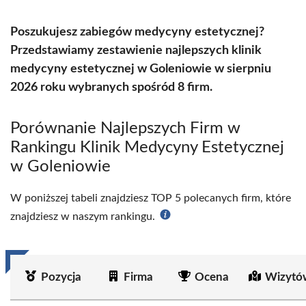
Poszukujesz zabiegów medycyny estetycznej?
Przedstawiamy zestawienie najlepszych klinik
medycyny estetycznej w Goleniowie w sierpniu
2026 roku wybranych spośród 8 firm.
Porównanie Najlepszych Firm w
Rankingu Klinik Medycyny Estetycznej
w Goleniowie
W poniższej tabeli znajdziesz TOP 5 polecanych firm, które
znajdziesz w naszym rankingu.
Pozycja
Firma
Ocena
Wizytó