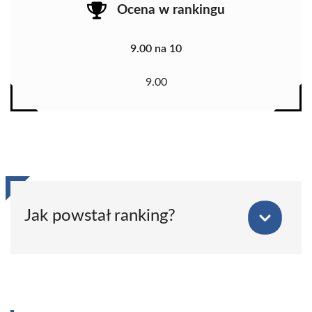
Ocena w rankingu
9.00 na 10
9.00
Jak powstał ranking?