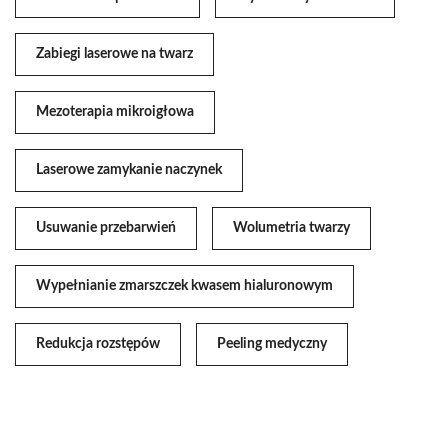
Zabiegi laserowe na twarz
Mezoterapia mikroigłowa
Laserowe zamykanie naczynek
Usuwanie przebarwień
Wolumetria twarzy
Wypełnianie zmarszczek kwasem hialuronowym
Redukcja rozstępów
Peeling medyczny