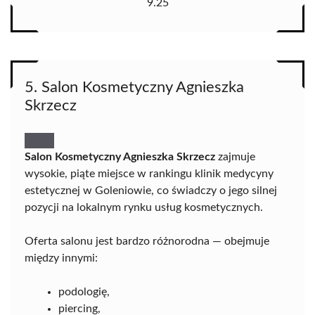
9.25
5. Salon Kosmetyczny Agnieszka
Skrzecz
Salon Kosmetyczny Agnieszka Skrzecz
zajmuje
wysokie, piąte miejsce w rankingu klinik medycyny
estetycznej w Goleniowie, co świadczy o jego silnej
pozycji na lokalnym rynku usług kosmetycznych.
Oferta salonu jest bardzo różnorodna — obejmuje
między innymi:
podologię,
piercing,