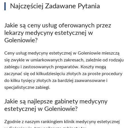
Najczęściej Zadawane Pytania
Jakie są ceny usług oferowanych przez
lekarzy medycyny estetycznej w
Goleniowie?
Ceny usług medycyny estetycznej w Goleniowie mieszczą
się zwykle w umiarkowanych zakresach, zależnie od rodzaju
zabiegu i zastosowanych preparatów. Koszty mogą
zaczynać się od kilkudziesięciu złotych za proste procedury
do kilku tysięcy złotych za bardziej zaawansowane i
specjalistyczne zabiegi.
Jakie są najlepsze gabinety medycyny
estetycznej w Goleniowie?
Zgodnie z naszym rankingiem klinik medycyny estetycznej