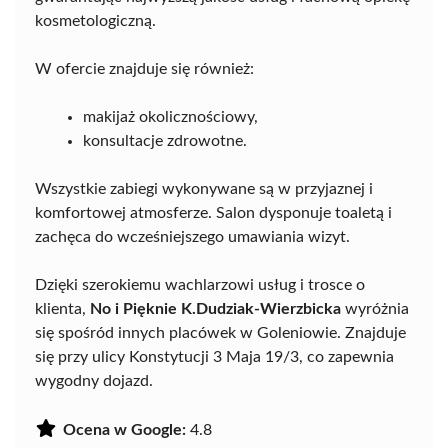
kosmetologiczną.
W ofercie znajduje się również:
makijaż okolicznościowy,
konsultacje zdrowotne.
Wszystkie zabiegi wykonywane są w przyjaznej i
komfortowej atmosferze. Salon dysponuje toaletą i
zachęca do wcześniejszego umawiania wizyt.
Dzięki szerokiemu wachlarzowi usług i trosce o
klienta,
No i Pięknie K.Dudziak-Wierzbicka
wyróżnia
się spośród innych placówek w Goleniowie. Znajduje
się przy ulicy Konstytucji 3 Maja 19/3, co zapewnia
wygodny dojazd.
Ocena w Google:
4.8