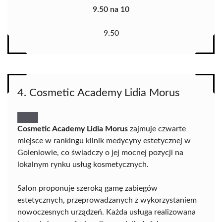
9.50 na 10
9.50
4. Cosmetic Academy Lidia Morus
Cosmetic Academy Lidia Morus
zajmuje czwarte
miejsce w rankingu klinik medycyny estetycznej w
Goleniowie, co świadczy o jej mocnej pozycji na
lokalnym rynku usług kosmetycznych.
Salon proponuje szeroką gamę zabiegów
estetycznych, przeprowadzanych z wykorzystaniem
nowoczesnych urządzeń. Każda usługa realizowana