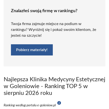
Znalazłeś swoją firmę w rankingu?
Twoja firma zajmuje miejsce na podium w
rankingu? Wyróżnij się i pokaż swoim klientom, że
jesteś na szczycie!
Pobierz materiały!
Najlepsza Klinika Medycyny Estetycznej
w Goleniowie - Ranking TOP 5 w
sierpniu 2026 roku
Ranking według portalu e-goleniow.pl