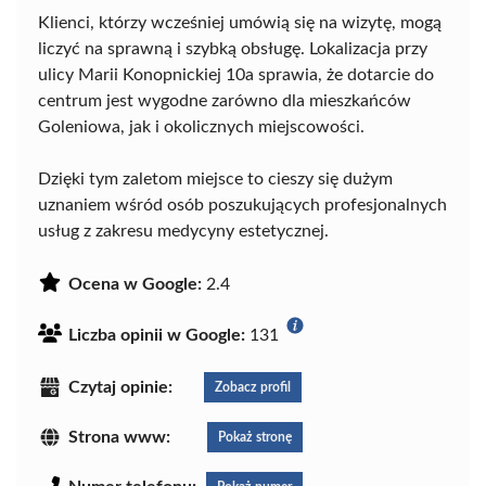
Klienci, którzy wcześniej umówią się na wizytę, mogą
liczyć na sprawną i szybką obsługę. Lokalizacja przy
ulicy Marii Konopnickiej 10a sprawia, że dotarcie do
centrum jest wygodne zarówno dla mieszkańców
Goleniowa, jak i okolicznych miejscowości.
Dzięki tym zaletom miejsce to cieszy się dużym
uznaniem wśród osób poszukujących profesjonalnych
usług z zakresu medycyny estetycznej.
Ocena w Google:
2.4
Liczba opinii w Google:
131
Czytaj opinie:
Zobacz profil
Strona www:
Pokaż stronę