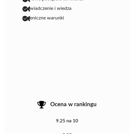
doświadczenie i wiedza
higieniczne warunki
Ocena w rankingu
9.25 na 10