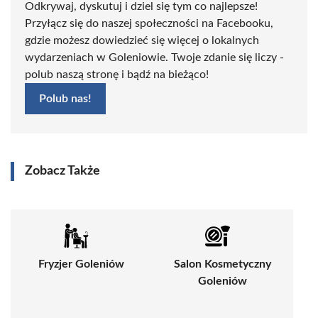
Odkrywaj, dyskutuj i dziel się tym co najlepsze!
Przyłącz się do naszej społeczności na Facebooku,
gdzie możesz dowiedzieć się więcej o lokalnych
wydarzeniach w Goleniowie. Twoje zdanie się liczy -
polub naszą stronę i bądź na bieżąco!
Polub nas!
Zobacz Także
Fryzjer Goleniów
Salon Kosmetyczny
Goleniów