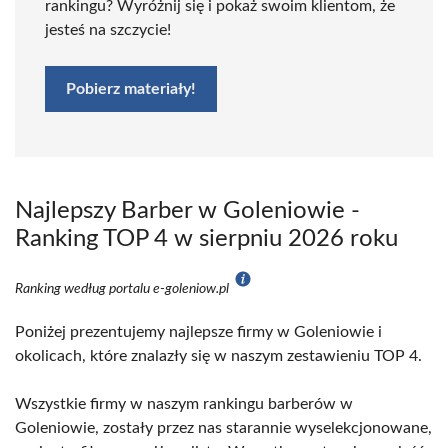
rankingu? Wyróżnij się i pokaż swoim klientom, że
jesteś na szczycie!
Pobierz materiały!
Najlepszy Barber w Goleniowie -
Ranking TOP 4 w sierpniu 2026 roku
Ranking według portalu e-goleniow.pl
Poniżej prezentujemy najlepsze firmy w Goleniowie i
okolicach, które znalazły się w naszym zestawieniu TOP 4.
Wszystkie firmy w naszym rankingu barberów w
Goleniowie, zostały przez nas starannie wyselekcjonowane,