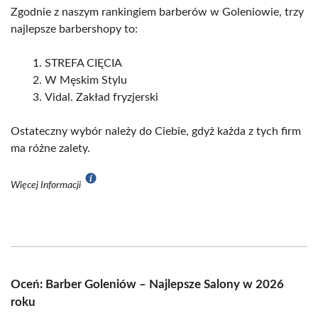
Zgodnie z naszym rankingiem barberów w Goleniowie, trzy
najlepsze barbershopy to:
STREFA CIĘCIA
W Męskim Stylu
Vidal. Zakład fryzjerski
Ostateczny wybór należy do Ciebie, gdyż każda z tych firm
ma różne zalety.
Więcej Informacji
Oceń: Barber Goleniów – Najlepsze Salony w 2026
roku