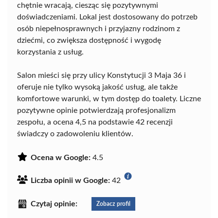
chętnie wracają, ciesząc się pozytywnymi
doświadczeniami. Lokal jest dostosowany do potrzeb
osób niepełnosprawnych i przyjazny rodzinom z
dziećmi, co zwiększa dostępność i wygodę
korzystania z usług.
Salon mieści się przy ulicy Konstytucji 3 Maja 36 i
oferuje nie tylko wysoką jakość usług, ale także
komfortowe warunki, w tym dostęp do toalety. Liczne
pozytywne opinie potwierdzają profesjonalizm
zespołu, a ocena 4,5 na podstawie 42 recenzji
świadczy o zadowoleniu klientów.
Ocena w Google:
4.5
Liczba opinii w Google:
42
Czytaj opinie:
Zobacz profil