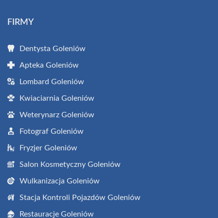
FIRMY
Dentysta Goleniów
Apteka Goleniów
Lombard Goleniów
Kwiaciarnia Goleniów
Weterynarz Goleniów
Fotograf Goleniów
Fryzjer Goleniów
Salon Kosmetyczny Goleniów
Wulkanizacja Goleniów
Stacja Kontroli Pojazdów Goleniów
Restauracje Goleniów