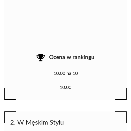
Ocena w rankingu
10.00 na 10
10.00
2. W Męskim Stylu