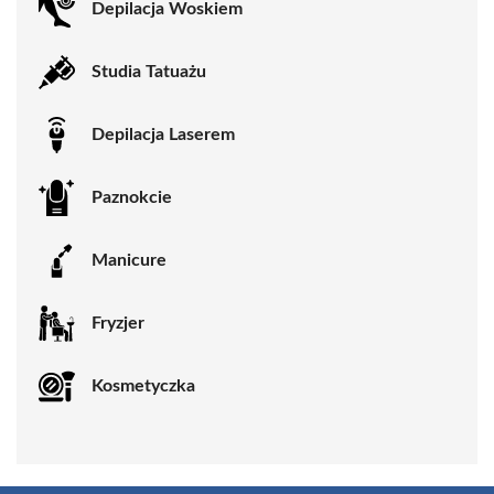
Depilacja Woskiem
Studia Tatuażu
Depilacja Laserem
Paznokcie
Manicure
Fryzjer
Kosmetyczka