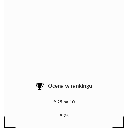
Ocena w rankingu
9.25 na 10
9.25