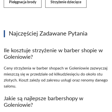
Pielęgnacja brody
Strzyżenie dziecięce
Najczęściej Zadawane Pytania
Ile kosztuje strzyżenie w barber shopie w
Goleniowie?
Ceny strzyżenia w barber shopach w Goleniowie zazwyczaj
mieszczą się w przedziale od kilkudziesięciu do około stu
złotych. Koszt zależy od zakresu usługi oraz renomy danego
salonu.
Jakie są najlepsze barbershopy w
Goleniowie?