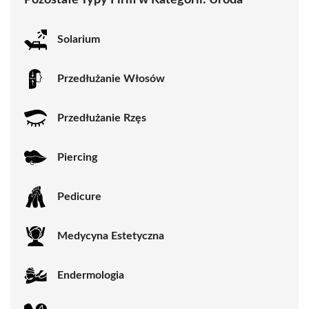
Solarium
Przedłużanie Włosów
Przedłużanie Rzęs
Piercing
Pedicure
Medycyna Estetyczna
Endermologia