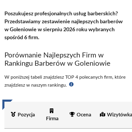
Poszukujesz profesjonalnych usług barberskich?
Przedstawiamy zestawienie najlepszych barberów
w Goleniowie w sierpniu 2026 roku wybranych
spośród 6 firm.
Porównanie Najlepszych Firm w
Rankingu Barberów w Goleniowie
W poniższej tabeli znajdziesz TOP 4 polecanych firm, które
znajdziesz w naszym rankingu.
Pozycja
Ocena
Wizytówka
Firma