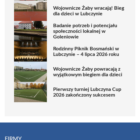
Wojownicze Żaby wracają! Bieg
dla dzieci w Lubczynie
Badanie potrzeb i potencjału
społeczności lokalnej w
Goleniowie
Rodzinny Piknik Bosmański w
Lubczynie – 4 lipca 2026 roku
Wojownicze Żaby powracają z
wyjątkowym biegiem dla dzieci
Pierwszy turniej Lubczyna Cup
2026 zakończony sukcesem
FIRMY