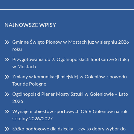
NAJNOWSZE WPISY
Gminne Święto Plonów w Mostach już w sierpniu 2026
roku
Przygotowania do 2. Ogólnopolskich Spotkań ze Sztuką
w Mostach
Zmiany w komunikacji miejskiej w Goleniów z powodu
Tour de Pologne
Ogólnopolski Plener Mosty Sztuki w Goleniowie – Lato
2026
Wynajem obiektów sportowych OSiR Goleniów na rok
szkolny 2026/2027
Łóżko podłogowe dla dziecka – czy to dobry wybór do