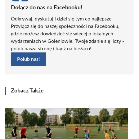
Dołącz do nas na Facebooku!
Odkrywaj, dyskutuj i dziel się tym co najlepsze!
Przyłącz się do naszej społeczności na Facebooku,
gdzie możesz dowiedzieć się więcej o lokalnych
wydarzeniach w Goleniowie. Twoje zdanie się liczy -
polub naszą stronę i bądź na bieżąco!
Polub nas!
Zobacz Także