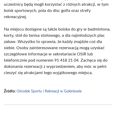
uczestnicy będą mogli korzystać z różnych atrakcji, w tym
boisk sportowych, pola do disc golfa oraz strefy
rekreacyjnej.
Na miejscu dostępne są także boiska do gry w badmintona,
korty, stół do tenisa stołowego, a dla najmłodszych plac
zabaw. Wszystko to sprawia, że każdy znajdzie coś dla
siebie. Osoby zainteresowane rezerwacją mogą uzyskać
szczegółowe informacje w sekretariacie OSiR lub
telefonicznie pod numerem 91 418 21 04. Zachęca się do
dokonania rezerwacji z wyprzedzeniem, aby móc w pełni
cieszyć się atrakcjami tego wyjątkowego miejsca.
Źródło:
Ośrodek Sportu i Rekreacji w Goleniowie