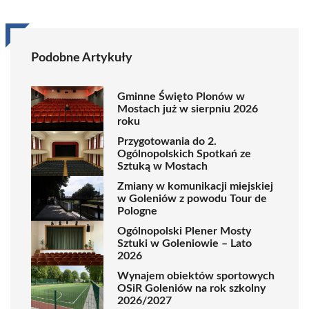
Podobne Artykuły
Gminne Święto Plonów w
Mostach już w sierpniu 2026
roku
Przygotowania do 2.
Ogólnopolskich Spotkań ze
Sztuką w Mostach
Zmiany w komunikacji miejskiej
w Goleniów z powodu Tour de
Pologne
Ogólnopolski Plener Mosty
Sztuki w Goleniowie – Lato
2026
Wynajem obiektów sportowych
OSiR Goleniów na rok szkolny
2026/2027