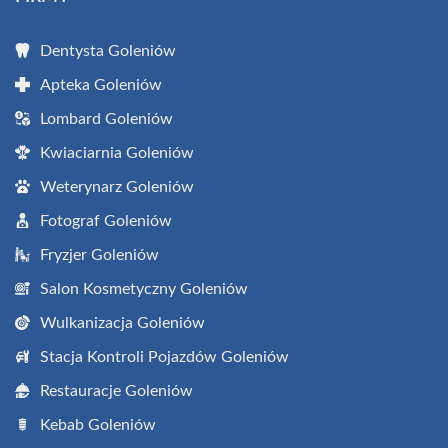
Dentysta Goleniów
Apteka Goleniów
Lombard Goleniów
Kwiaciarnia Goleniów
Weterynarz Goleniów
Fotograf Goleniów
Fryzjer Goleniów
Salon Kosmetyczny Goleniów
Wulkanizacja Goleniów
Stacja Kontroli Pojazdów Goleniów
Restauracje Goleniów
Kebab Goleniów