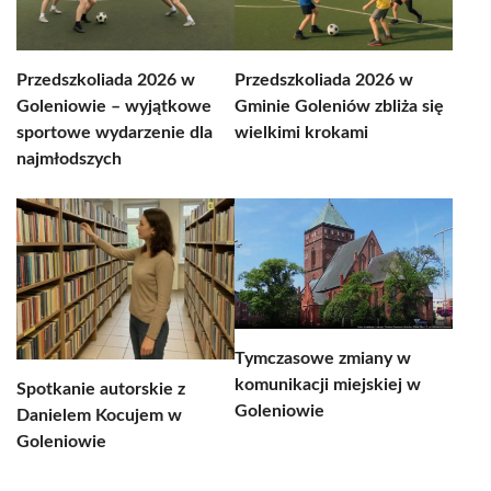
Przedszkoliada 2026 w
Przedszkoliada 2026 w
Goleniowie – wyjątkowe
Gminie Goleniów zbliża się
sportowe wydarzenie dla
wielkimi krokami
najmłodszych
Tymczasowe zmiany w
komunikacji miejskiej w
Spotkanie autorskie z
Goleniowie
Danielem Kocujem w
Goleniowie