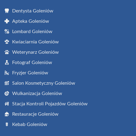
Dentysta Goleniów
Apteka Goleniów
Lombard Goleniów
Kwiaciarnia Goleniów
Weterynarz Goleniów
Fotograf Goleniów
Fryzjer Goleniów
Salon Kosmetyczny Goleniów
Wulkanizacja Goleniów
Stacja Kontroli Pojazdów Goleniów
Restauracje Goleniów
Kebab Goleniów