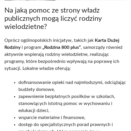
Na jaką pomoc ze strony władz
publicznych mogą liczyć rodziny
wielodzietne?
Oprócz ogólnopolskich inicjatyw, takich jak
Karta Dużej
Rodziny
i program
„Rodzina 800 plus”
, samorządy również
aktywnie wspierają rodziny wielodzietne, realizując
programy, które bezpośrednio wpływają na poprawę ich
sytuacji. Lokalne władze oferują:
dofinansowanie opieki nad najmłodszymi, odciążając
budżety domowe,
zapewnienie bezpłatnych posiłków w szkołach,
stanowiących istotną pomoc w wychowaniu i
edukacji dzieci,
wsparcie materialne i finansowe,
dostęp do specjalistycznych porad prawnych i