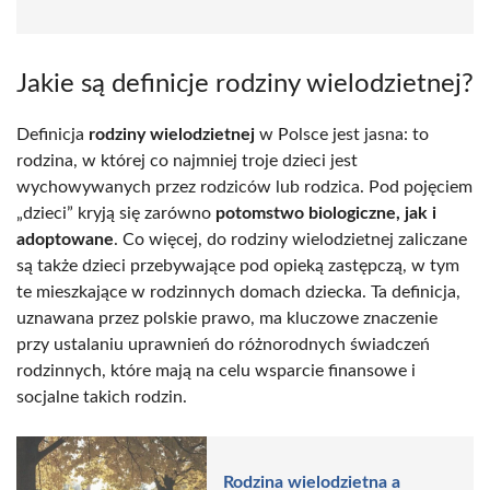
Jakie są definicje rodziny wielodzietnej?
Definicja
rodziny wielodzietnej
w Polsce jest jasna: to
rodzina, w której co najmniej troje dzieci jest
wychowywanych przez rodziców lub rodzica. Pod pojęciem
„dzieci” kryją się zarówno
potomstwo biologiczne, jak i
adoptowane
. Co więcej, do rodziny wielodzietnej zaliczane
są także dzieci przebywające pod opieką zastępczą, w tym
te mieszkające w rodzinnych domach dziecka. Ta definicja,
uznawana przez polskie prawo, ma kluczowe znaczenie
przy ustalaniu uprawnień do różnorodnych świadczeń
rodzinnych, które mają na celu wsparcie finansowe i
socjalne takich rodzin.
Rodzina wielodzietna a