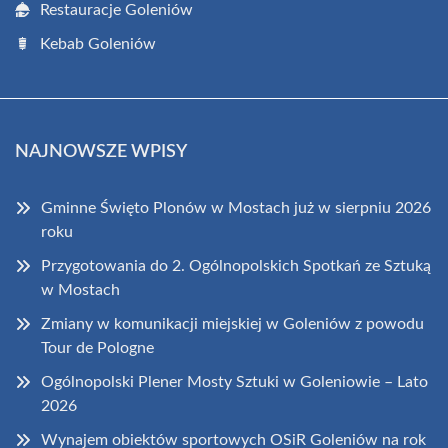
Restauracje Goleniów
Kebab Goleniów
NAJNOWSZE WPISY
Gminne Święto Plonów w Mostach już w sierpniu 2026
roku
Przygotowania do 2. Ogólnopolskich Spotkań ze Sztuką
w Mostach
Zmiany w komunikacji miejskiej w Goleniów z powodu
Tour de Pologne
Ogólnopolski Plener Mosty Sztuki w Goleniowie – Lato
2026
Wynajem obiektów sportowych OSiR Goleniów na rok