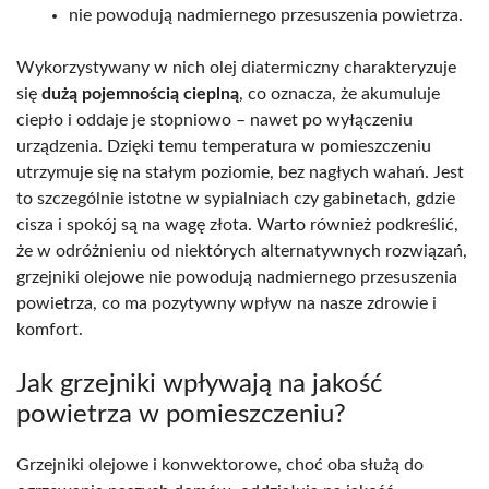
nie powodują nadmiernego przesuszenia powietrza.
Wykorzystywany w nich olej diatermiczny charakteryzuje
się
dużą pojemnością cieplną
, co oznacza, że akumuluje
ciepło i oddaje je stopniowo – nawet po wyłączeniu
urządzenia. Dzięki temu temperatura w pomieszczeniu
utrzymuje się na stałym poziomie, bez nagłych wahań. Jest
to szczególnie istotne w sypialniach czy gabinetach, gdzie
cisza i spokój są na wagę złota. Warto również podkreślić,
że w odróżnieniu od niektórych alternatywnych rozwiązań,
grzejniki olejowe nie powodują nadmiernego przesuszenia
powietrza, co ma pozytywny wpływ na nasze zdrowie i
komfort.
Jak grzejniki wpływają na jakość
powietrza w pomieszczeniu?
Grzejniki olejowe i konwektorowe, choć oba służą do