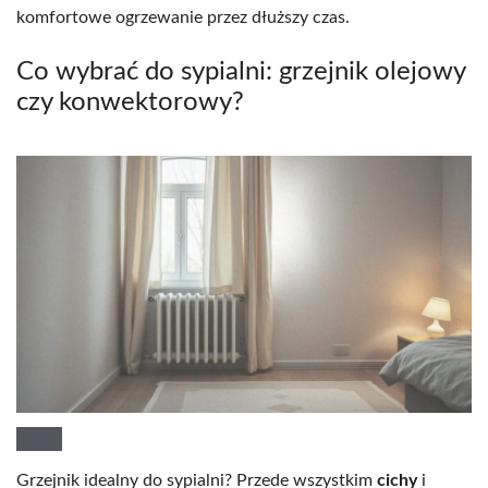
komfortowe ogrzewanie przez dłuższy czas.
Co wybrać do sypialni: grzejnik olejowy
czy konwektorowy?
Grzejnik idealny do sypialni? Przede wszystkim
cichy
i