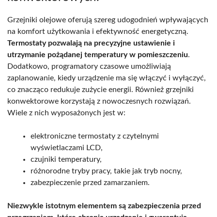
Grzejniki olejowe oferują szereg udogodnień wpływających
na komfort użytkowania i efektywność energetyczną.
Termostaty pozwalają na precyzyjne ustawienie i
utrzymanie pożądanej temperatury w pomieszczeniu
.
Dodatkowo, programatory czasowe umożliwiają
zaplanowanie, kiedy urządzenie ma się włączyć i wyłączyć,
co znacząco redukuje zużycie energii. Również grzejniki
konwektorowe korzystają z nowoczesnych rozwiązań.
Wiele z nich wyposażonych jest w:
elektroniczne termostaty z czytelnymi
wyświetlaczami LCD,
czujniki temperatury,
różnorodne tryby pracy, takie jak tryb nocny,
zabezpieczenie przed zamarzaniem.
Niezwykle istotnym elementem są zabezpieczenia przed