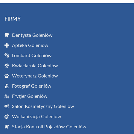
FIRMY
Dentysta Goleniów
Apteka Goleniów
Lombard Goleniów
Kwiaciarnia Goleniów
Weterynarz Goleniów
Fotograf Goleniów
Fryzjer Goleniów
Salon Kosmetyczny Goleniów
Wulkanizacja Goleniów
Stacja Kontroli Pojazdów Goleniów