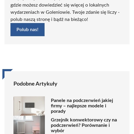
gdzie możesz dowiedzieć się więcej o lokalnych
wydarzeniach w Goleniowie. Twoje zdanie się liczy -
polub naszą stronę i bądź na bieżąco!
Polub nas!
Podobne Artykuły
Panele na podczerwień jakiej
firmy – najlepsze modele i
porady
Grzejnik konwektorowy czy na
podczerwień? Porównanie i
wybór