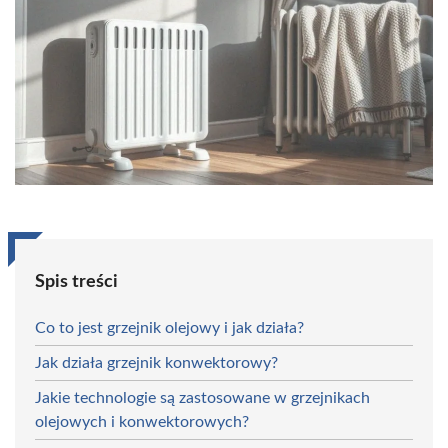
Spis treści
Co to jest grzejnik olejowy i jak działa?
Jak działa grzejnik konwektorowy?
Jakie technologie są zastosowane w grzejnikach
olejowych i konwektorowych?