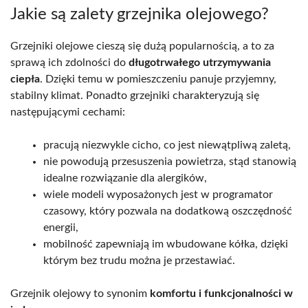
Jakie są zalety grzejnika olejowego?
Grzejniki olejowe cieszą się dużą popularnością, a to za
sprawą ich zdolności do
długotrwałego utrzymywania
ciepła
. Dzięki temu w pomieszczeniu panuje przyjemny,
stabilny klimat. Ponadto grzejniki charakteryzują się
następującymi cechami:
pracują niezwykle cicho, co jest niewątpliwą zaletą,
nie powodują przesuszenia powietrza, stąd stanowią
idealne rozwiązanie dla alergików,
wiele modeli wyposażonych jest w programator
czasowy, który pozwala na dodatkową oszczędność
energii,
mobilność zapewniają im wbudowane kółka, dzięki
którym bez trudu można je przestawiać.
Grzejnik olejowy to synonim
komfortu i funkcjonalności w