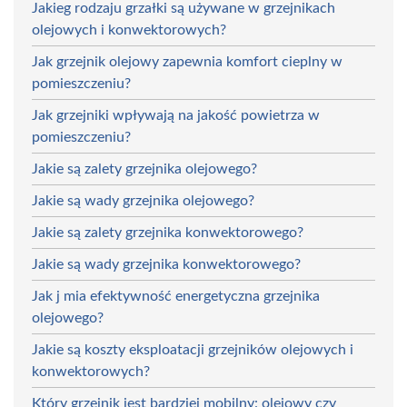
Jakieg rodzaju grzałki są używane w grzejnikach
olejowych i konwektorowych?
Jak grzejnik olejowy zapewnia komfort cieplny w
pomieszczeniu?
Jak grzejniki wpływają na jakość powietrza w
pomieszczeniu?
Jakie są zalety grzejnika olejowego?
Jakie są wady grzejnika olejowego?
Jakie są zalety grzejnika konwektorowego?
Jakie są wady grzejnika konwektorowego?
Jak j mia efektywność energetyczna grzejnika
olejowego?
Jakie są koszty eksploatacji grzejników olejowych i
konwektorowych?
Który grzejnik jest bardziej mobilny: olejowy czy