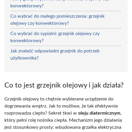
konwektorowy?
Co wybrać do małego pomieszczenia: grzejnik
olejowy czy konwektorowy?
Co wybrać do sypialni: grzejnik olejowy czy
konwektorowy?
Jak znaleźć odpowiedni grzejnik do potrzeb
użytkownika?
Co to jest grzejnik olejowy i jak działa?
Grzejnik olejowy to chętnie wybierane urządzenie do
dogrzewania wnętrz. Jak to możliwe, że tak efektywnie
rozprowadza ciepło? Sekret tkwi w
oleju diatermicznym
,
który pełni rolę nośnika ciepła. Mechanizm jego działania
jest stosunkowo prosty: wbudowana grzałka elektryczna