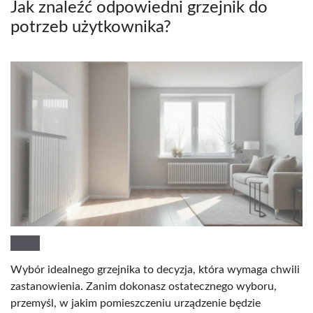
Jak znaleźć odpowiedni grzejnik do
potrzeb użytkownika?
Wybór idealnego grzejnika to decyzja, która wymaga chwili
zastanowienia. Zanim dokonasz ostatecznego wyboru,
przemyśl, w jakim pomieszczeniu urządzenie będzie