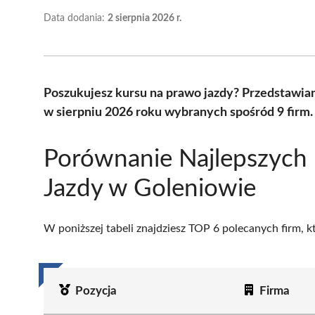
Data dodania:
2 sierpnia 2026 r.
Poszukujesz kursu na prawo jazdy? Przedstawia
w sierpniu 2026 roku wybranych spośród 9 firm.
Porównanie Najlepszych 
Jazdy w Goleniowie
W poniższej tabeli znajdziesz TOP 6 polecanych firm, 
Pozycja
Firma