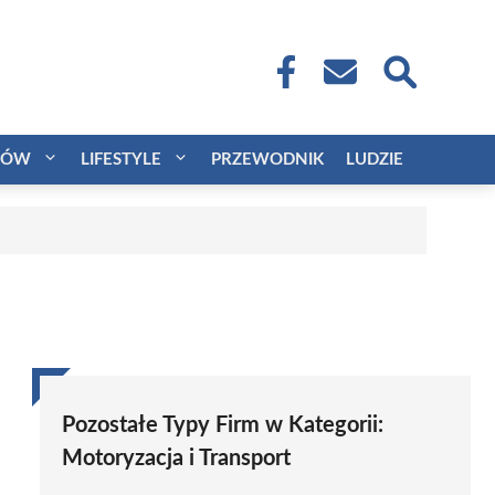
CÓW
LIFESTYLE
PRZEWODNIK
LUDZIE
Pozostałe Typy Firm w Kategorii:
Motoryzacja i Transport