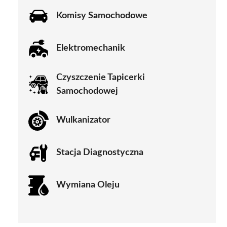
Komisy Samochodowe
Elektromechanik
Czyszczenie Tapicerki
Samochodowej
Wulkanizator
Stacja Diagnostyczna
Wymiana Oleju