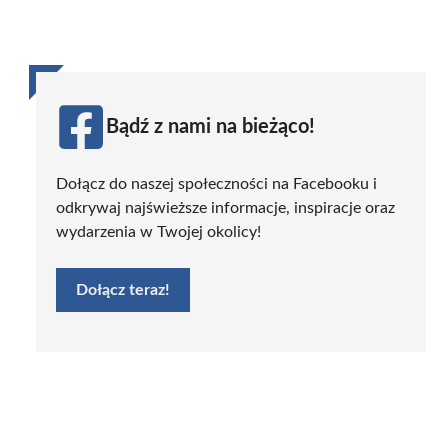
Bądź z nami na bieżąco!
Dołącz do naszej społeczności na Facebooku i
odkrywaj najświeższe informacje, inspiracje oraz
wydarzenia w Twojej okolicy!
Dołącz teraz!