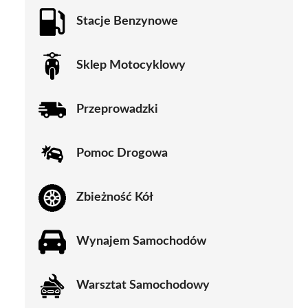
Stacje Benzynowe
Sklep Motocyklowy
Przeprowadzki
Pomoc Drogowa
Zbieżność Kół
Wynajem Samochodów
Warsztat Samochodowy