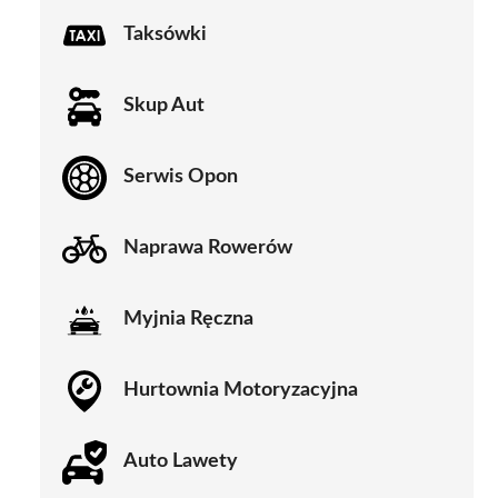
Taksówki
Skup Aut
Serwis Opon
Naprawa Rowerów
Myjnia Ręczna
Hurtownia Motoryzacyjna
Auto Lawety