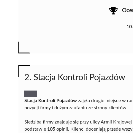
Oce
10
2. Stacja Kontroli Pojazdów
Stacja Kontroli Pojazdów
zajęła drugie miejsce w ra
pozycji firmy i dużym zaufaniu ze strony klientów.
Siedziba firmy znajduje się przy ulicy Armii Krajowej
podstawie
105
opinii. Klienci doceniają przede wszy